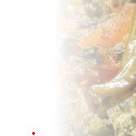
已停业 - 营业时间 12:00