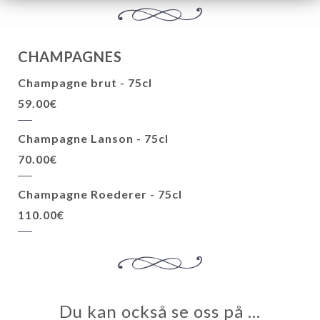
CHAMPAGNES
Champagne brut - 75cl
59.00€
Champagne Lanson - 75cl
70.00€
Champagne Roederer - 75cl
110.00€
Du kan också se oss på …