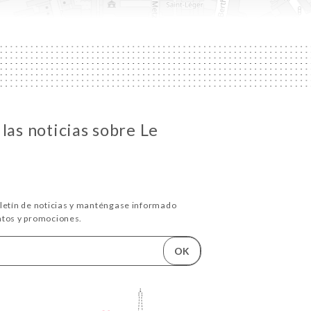
las noticias sobre Le
oletín de noticias y manténgase informado
ntos y promociones.
OK