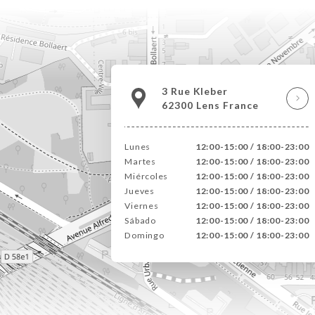
3 Rue Kleber
62300 Lens France
Lunes
12:00-15:00 / 18:00-23:00
Martes
12:00-15:00 / 18:00-23:00
Miércoles
12:00-15:00 / 18:00-23:00
Jueves
12:00-15:00 / 18:00-23:00
Viernes
12:00-15:00 / 18:00-23:00
Sábado
12:00-15:00 / 18:00-23:00
Domingo
12:00-15:00 / 18:00-23:00