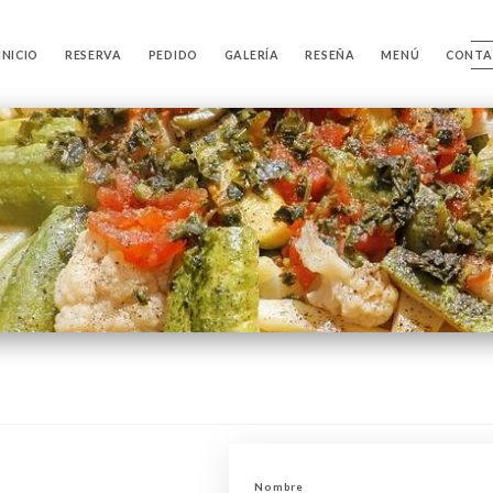
INICIO
RESERVA
PEDIDO
GALERÍA
RESEÑA
MENÚ
CONTA
Nombre