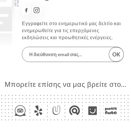
Εγγραφείτε στο ενημερωτικό μας δελτίο και
ενημερωθείτε για τις επερχόμενες
εκδηλώσεις και προωθητικές ενέργειες.
OK
Μπορείτε επίσης να μας βρείτε στο...