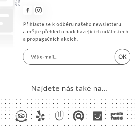
Přihlaste se k odběru našeho newsletteru
a mějte přehled o nadcházejících událostech
a propagačních akcích.
OK
Najdete nás také na...